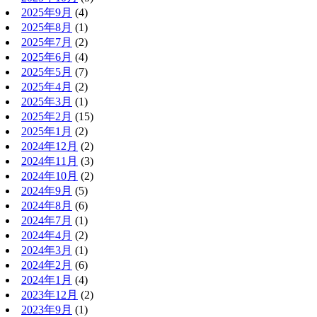
2025年9月
(4)
2025年8月
(1)
2025年7月
(2)
2025年6月
(4)
2025年5月
(7)
2025年4月
(2)
2025年3月
(1)
2025年2月
(15)
2025年1月
(2)
2024年12月
(2)
2024年11月
(3)
2024年10月
(2)
2024年9月
(5)
2024年8月
(6)
2024年7月
(1)
2024年4月
(2)
2024年3月
(1)
2024年2月
(6)
2024年1月
(4)
2023年12月
(2)
2023年9月
(1)