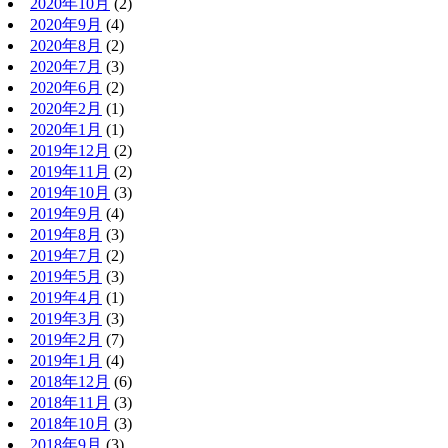
2020年10月
(2)
2020年9月
(4)
2020年8月
(2)
2020年7月
(3)
2020年6月
(2)
2020年2月
(1)
2020年1月
(1)
2019年12月
(2)
2019年11月
(2)
2019年10月
(3)
2019年9月
(4)
2019年8月
(3)
2019年7月
(2)
2019年5月
(3)
2019年4月
(1)
2019年3月
(3)
2019年2月
(7)
2019年1月
(4)
2018年12月
(6)
2018年11月
(3)
2018年10月
(3)
2018年9月
(3)