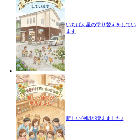
いちばん星の塗り替えをしてい
ます
新しい仲間が増えました♪