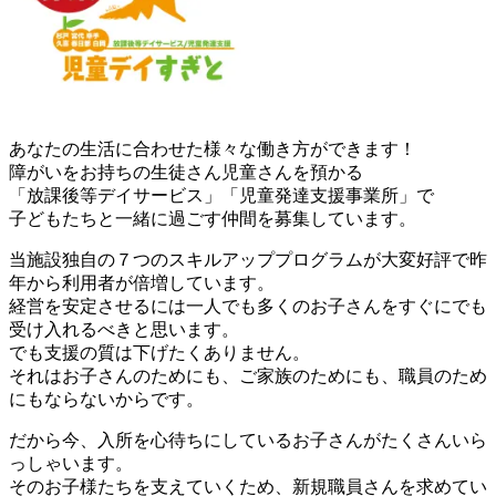
あなたの生活に合わせた様々な働き方ができます！
障がいをお持ちの生徒さん児童さんを預かる
「放課後等デイサービス」「児童発達支援事業所」で
子どもたちと一緒に過ごす仲間を募集しています。
当施設独自の７つのスキルアッププログラムが大変好評で昨
年から利用者が倍増しています。
経営を安定させるには一人でも多くのお子さんをすぐにでも
受け入れるべきと思います。
でも支援の質は下げたくありません。
それはお子さんのためにも、ご家族のためにも、職員のため
にもならないからです。
だから今、入所を心待ちにしているお子さんがたくさんいら
っしゃいます。
そのお子様たちを支えていくため、新規職員さんを求めてい