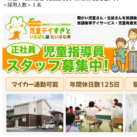
＜採用人数＞１名