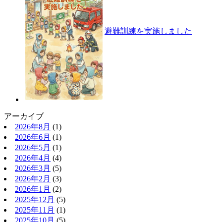
避難訓練を実施しました
アーカイブ
2026年8月
(1)
2026年6月
(1)
2026年5月
(1)
2026年4月
(4)
2026年3月
(5)
2026年2月
(3)
2026年1月
(2)
2025年12月
(5)
2025年11月
(1)
2025年10月
(5)