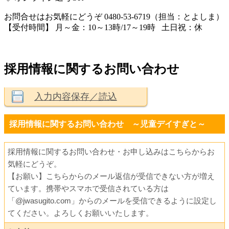
お問合せはお気軽にどうぞ
0480-53-6719
（担当：とよしま）
【受付時間】
月～金：10～13時/17～19時 土日祝：休
採用情報に関するお問い合わせ