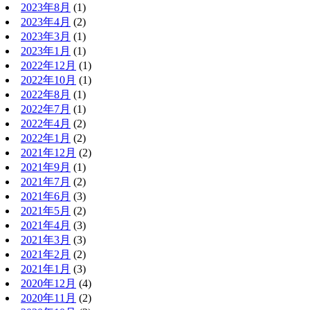
2023年8月
(1)
2023年4月
(2)
2023年3月
(1)
2023年1月
(1)
2022年12月
(1)
2022年10月
(1)
2022年8月
(1)
2022年7月
(1)
2022年4月
(2)
2022年1月
(2)
2021年12月
(2)
2021年9月
(1)
2021年7月
(2)
2021年6月
(3)
2021年5月
(2)
2021年4月
(3)
2021年3月
(3)
2021年2月
(2)
2021年1月
(3)
2020年12月
(4)
2020年11月
(2)