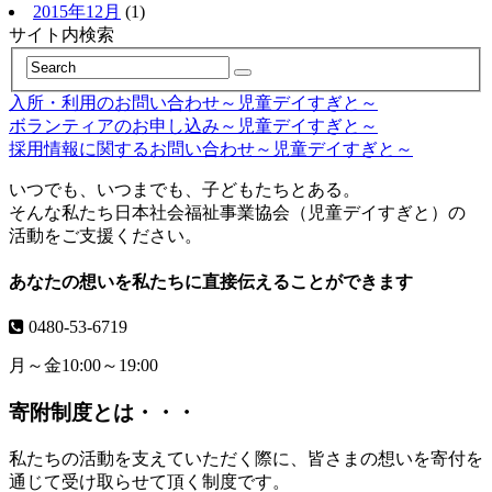
2015年12月
(1)
サイト内検索
入所・利用のお問い合わせ～児童デイすぎと～
ボランティアのお申し込み～児童デイすぎと～
採用情報に関するお問い合わせ～児童デイすぎと～
いつでも、いつまでも、子どもたちとある。
そんな私たち日本社会福祉事業協会（児童デイすぎと）の
活動をご支援ください。
あなたの想いを私たちに直接伝えることができます
0480-53-6719
月～金10:00～19:00
寄附制度とは・・・
私たちの活動を支えていただく際に、皆さまの想いを寄付を
通じて受け取らせて頂く制度です。