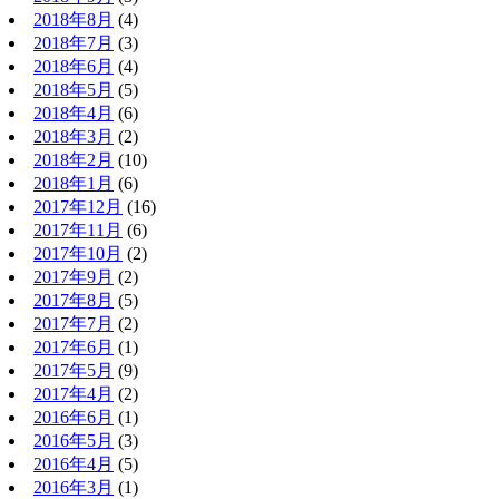
2018年8月
(4)
2018年7月
(3)
2018年6月
(4)
2018年5月
(5)
2018年4月
(6)
2018年3月
(2)
2018年2月
(10)
2018年1月
(6)
2017年12月
(16)
2017年11月
(6)
2017年10月
(2)
2017年9月
(2)
2017年8月
(5)
2017年7月
(2)
2017年6月
(1)
2017年5月
(9)
2017年4月
(2)
2016年6月
(1)
2016年5月
(3)
2016年4月
(5)
2016年3月
(1)