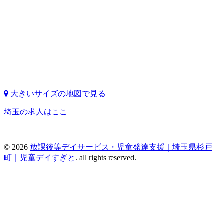
大きいサイズの地図で見る
埼玉の求人はここ
© 2026
放課後等デイサービス・児童発達支援｜埼玉県杉戸
町｜児童デイすぎと
. all rights reserved.