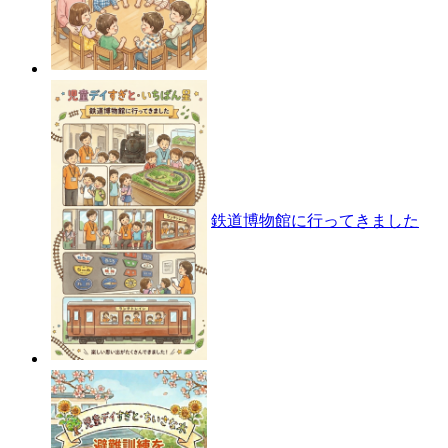
鉄道博物館に行ってきました