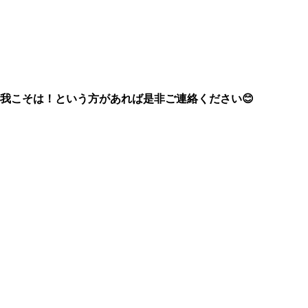
我こそは！という方があれば是非ご連絡ください😊