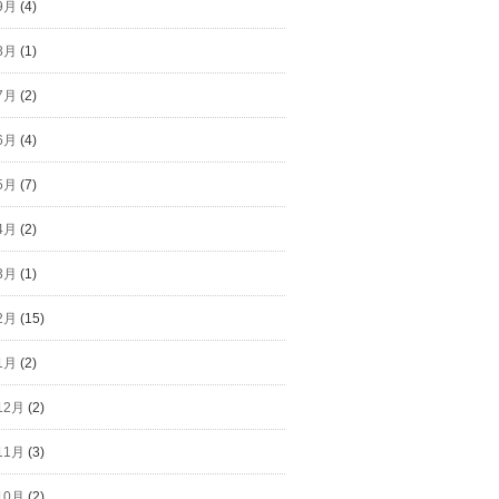
9月
(4)
8月
(1)
7月
(2)
6月
(4)
5月
(7)
4月
(2)
3月
(1)
2月
(15)
1月
(2)
12月
(2)
11月
(3)
10月
(2)