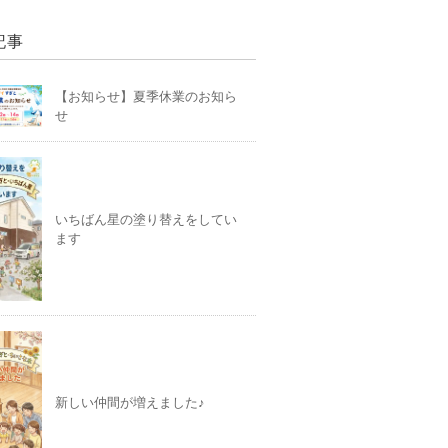
記事
【お知らせ】夏季休業のお知ら
せ
いちばん星の塗り替えをしてい
ます
新しい仲間が増えました♪