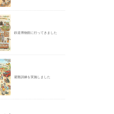
鉄道博物館に行ってきました
避難訓練を実施しました