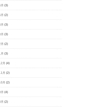
6月
(3)
5月
(2)
4月
(3)
3月
(3)
2月
(2)
1月
(3)
12月
(4)
11月
(2)
10月
(2)
9月
(4)
8月
(2)