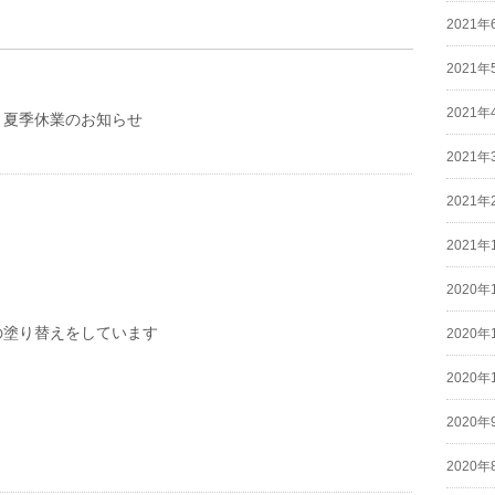
2021年
2021年
2021年
】夏季休業のお知らせ
2021年
2021年
2021年
2020年
の塗り替えをしています
2020年
2020年
2020年
2020年