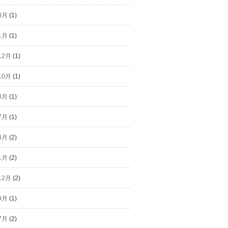
3月
(1)
1月
(1)
12月
(1)
10月
(1)
8月
(1)
7月
(1)
4月
(2)
1月
(2)
12月
(2)
9月
(1)
7月
(2)