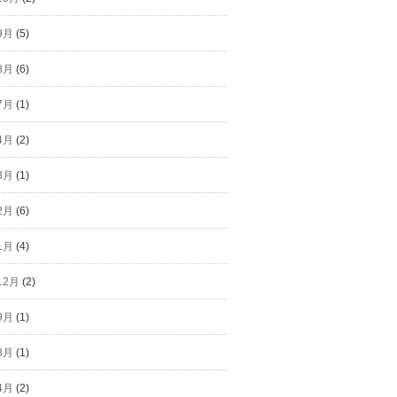
9月
(5)
8月
(6)
7月
(1)
4月
(2)
3月
(1)
2月
(6)
1月
(4)
12月
(2)
9月
(1)
8月
(1)
4月
(2)