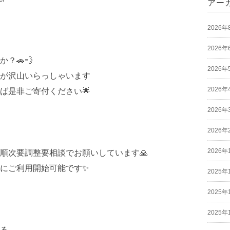
アー
2026年
2026年
？🚗💨
2026年
が沢山いらっしゃいます
2026年
ば是非ご寄付ください🌟
2026年
2026年
2026年
順次要調整要相談でお願いしています🙏
にご利用開始可能です✨
2025年
2025年
2025年
る