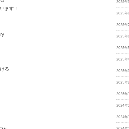
2025年
います！
2025年
2025年
ry
2025年
2025年
2025年
ける
2025年
2025年
2025年
2024年
2024年
2024年