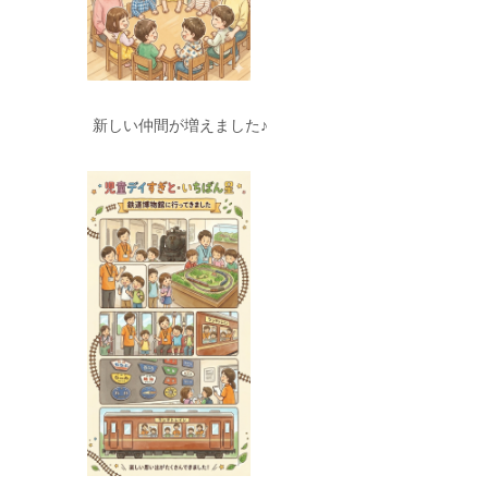
新しい仲間が増えました♪