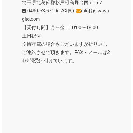
埼玉県北葛飾郡杉戸町高野台西5-15-7
0480-53-6719
(FAX同)
info{@}jwasu
gito.com
【受付時間】月～金：10:00〜19:00
土日祝休
※留守電の場合もございますが折り返し
ご連絡させて頂きます。FAX・メールは2
4時間受け付けています。