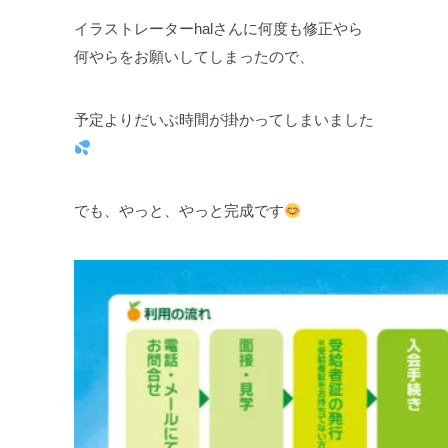
イラストレーターhalさんに何度も修正やら
何やらをお願いしてしまったので、
予定よりだいぶ時間が掛かってしまいました
でも、やっと、やっと完成です