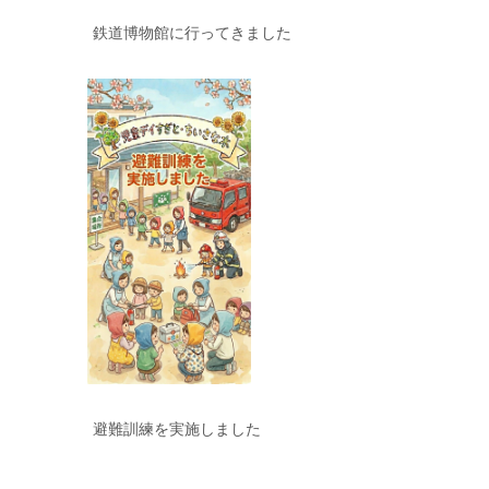
鉄道博物館に行ってきました
避難訓練を実施しました