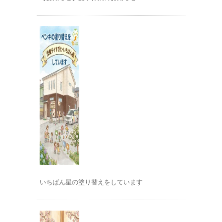
いちばん星の塗り替えをしています