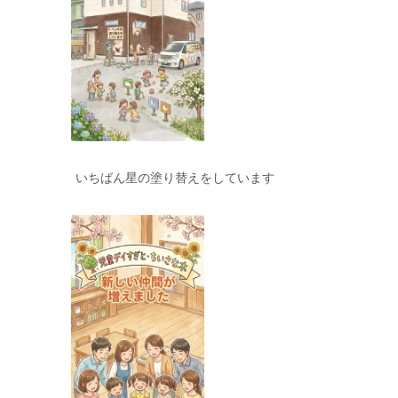
いちばん星の塗り替えをしています