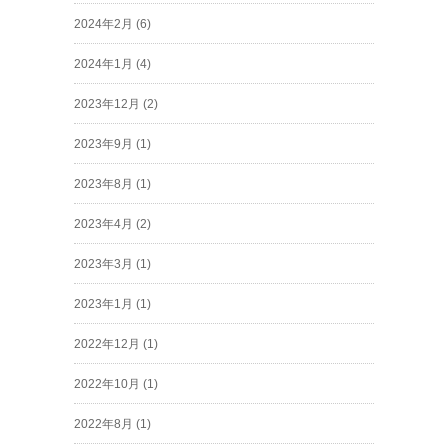
2024年2月
(6)
2024年1月
(4)
2023年12月
(2)
2023年9月
(1)
2023年8月
(1)
2023年4月
(2)
2023年3月
(1)
2023年1月
(1)
2022年12月
(1)
2022年10月
(1)
2022年8月
(1)