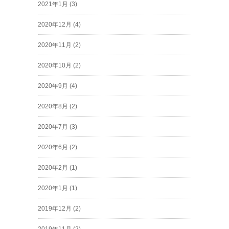
2021年1月
(3)
2020年12月
(4)
2020年11月
(2)
2020年10月
(2)
2020年9月
(4)
2020年8月
(2)
2020年7月
(3)
2020年6月
(2)
2020年2月
(1)
2020年1月
(1)
2019年12月
(2)