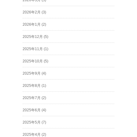
2026年3月
(5)
2026年2月
(3)
2026年1月
(2)
2025年12月
(5)
2025年11月
(1)
2025年10月
(5)
2025年9月
(4)
2025年8月
(1)
2025年7月
(2)
2025年6月
(4)
2025年5月
(7)
2025年4月
(2)