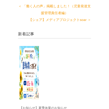
＜ 「働く人の声」掲載しました！（児童発達支
援管理責任者編）
【シェア】メディアプロジェクトsoar ＞
新着記事
【お知らせ】夏季休業のお知らせ