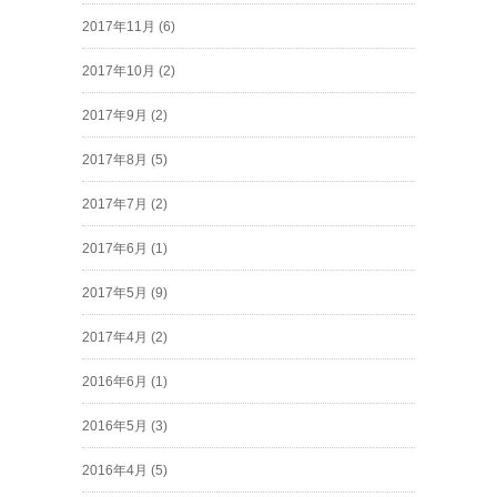
2017年11月
(6)
2017年10月
(2)
2017年9月
(2)
2017年8月
(5)
2017年7月
(2)
2017年6月
(1)
2017年5月
(9)
2017年4月
(2)
2016年6月
(1)
2016年5月
(3)
2016年4月
(5)