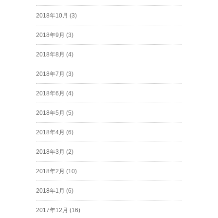
2018年10月
(3)
2018年9月
(3)
2018年8月
(4)
2018年7月
(3)
2018年6月
(4)
2018年5月
(5)
2018年4月
(6)
2018年3月
(2)
2018年2月
(10)
2018年1月
(6)
2017年12月
(16)