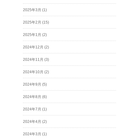
2025年3月
(1)
2025年2月
(15)
2025年1月
(2)
2024年12月
(2)
2024年11月
(3)
2024年10月
(2)
2024年9月
(5)
2024年8月
(6)
2024年7月
(1)
2024年4月
(2)
2024年3月
(1)