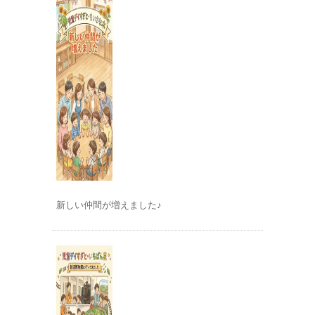
新しい仲間が増えました♪