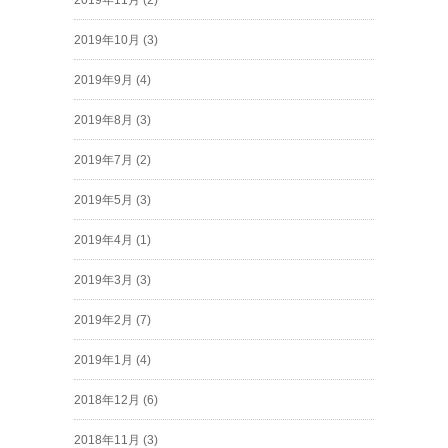
2019年11月
(2)
2019年10月
(3)
2019年9月
(4)
2019年8月
(3)
2019年7月
(2)
2019年5月
(3)
2019年4月
(1)
2019年3月
(3)
2019年2月
(7)
2019年1月
(4)
2018年12月
(6)
2018年11月
(3)