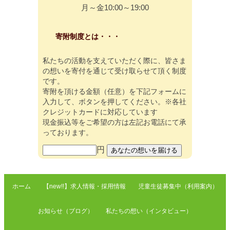
月～金10:00～19:00
寄附制度とは・・・
私たちの活動を支えていただく際に、皆さま
の想いを寄付を通じて受け取らせて頂く制度
です。
寄附を頂ける金額（任意）を下記フォームに
入力して、ボタンを押してください。※各社
クレジットカードに対応しています
現金振込等をご希望の方は左記お電話にて承
っております。
円
ホーム
【new!!】求人情報・採用情報
児童生徒募集中（利用案内）
お知らせ（ブログ）
私たちの想い（インタビュー）