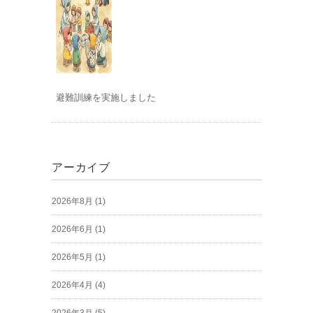
避難訓練を実施しました
アーカイブ
2026年8月
(1)
2026年6月
(1)
2026年5月
(1)
2026年4月
(4)