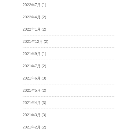
2022年7月
(1)
2022年4月
(2)
2022年1月
(2)
2021年12月
(2)
2021年9月
(1)
2021年7月
(2)
2021年6月
(3)
2021年5月
(2)
2021年4月
(3)
2021年3月
(3)
2021年2月
(2)