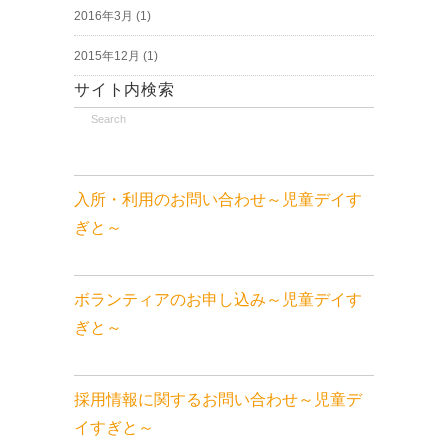
2016年3月
(1)
2015年12月
(1)
サイト内検索
入所・利用のお問い合わせ～児童デイす
ぎと～
ボランティアのお申し込み～児童デイす
ぎと～
採用情報に関するお問い合わせ～児童デ
イすぎと～