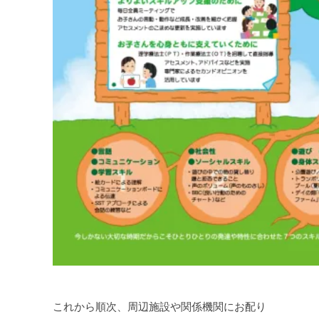
これから順次、周辺施設や関係機関にお配り