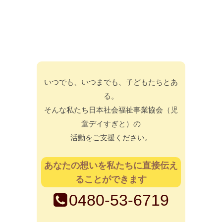
いつでも、いつまでも、子どもたちとあ
る。
そんな私たち日本社会福祉事業協会（児
童デイすぎと）の
活動をご支援ください。
あなたの想いを私たちに直接伝え
ることができます
0480-53-6719