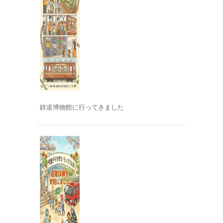
鉄道博物館に行ってきました