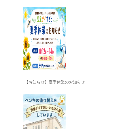
【お知らせ】夏季休業のお知らせ