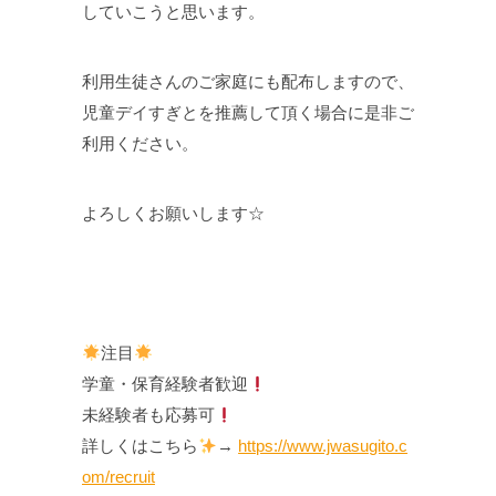
していこうと思います。
利用生徒さんのご家庭にも配布しますので、
児童デイすぎとを推薦して頂く場合に是非ご
利用ください。
よろしくお願いします☆
注目
学童・保育経験者歓迎
未経験者も応募可
詳しくはこちら
→
https://www.jwasugito.c
om/recruit