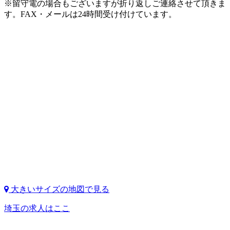
※留守電の場合もございますが折り返しご連絡させて頂きま
す。FAX・メールは24時間受け付けています。
大きいサイズの地図で見る
埼玉の求人はここ