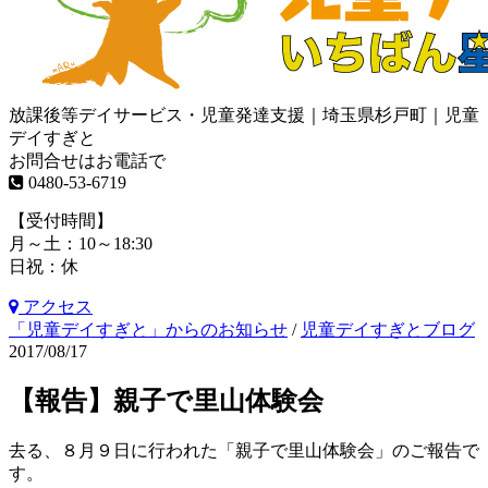
放課後等デイサービス・児童発達支援｜埼玉県杉戸町｜児童
デイすぎと
お問合せはお電話で
0480-53-6719
【受付時間】
月～土：10～18:30
日祝：休
アクセス
「児童デイすぎと」からのお知らせ
/
児童デイすぎとブログ
2017/08/17
【報告】親子で里山体験会
去る、８月９日に行われた「親子で里山体験会」のご報告で
す。