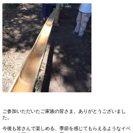
ご参加いただいたご家族の皆さま、ありがとうございまし
た。
今後も皆さんで楽しめる、季節を感じてもらえるようなイベ