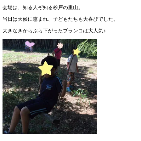
会場は、知る人ぞ知る杉戸の里山。
当日は天候に恵まれ、子どもたちも大喜びでした。
大きなきからぶら下がったブランコは大人気♪