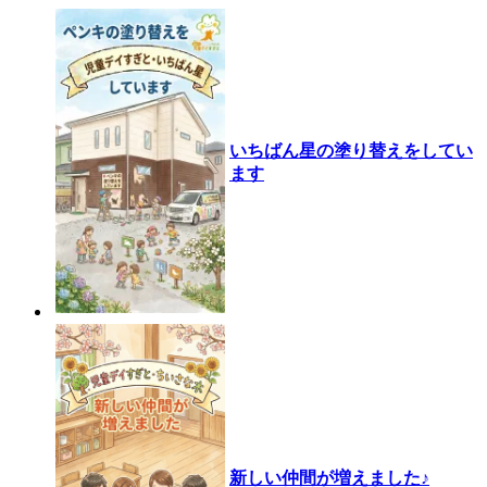
いちばん星の塗り替えをしてい
ます
新しい仲間が増えました♪