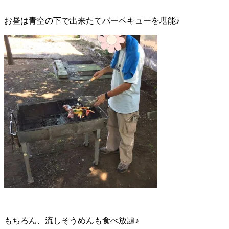
お昼は青空の下で出来たてバーベキューを堪能♪
もちろん、流しそうめんも食べ放題♪