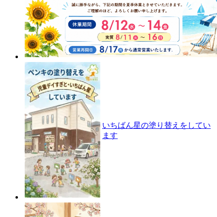
いちばん星の塗り替えをしてい
ます