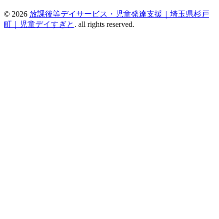
© 2026
放課後等デイサービス・児童発達支援｜埼玉県杉戸
町｜児童デイすぎと
. all rights reserved.