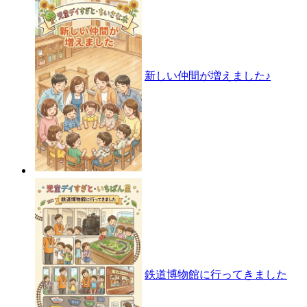
新しい仲間が増えました♪
鉄道博物館に行ってきました