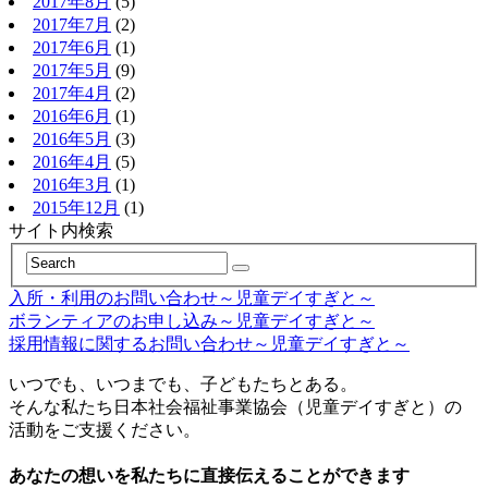
2017年8月
(5)
2017年7月
(2)
2017年6月
(1)
2017年5月
(9)
2017年4月
(2)
2016年6月
(1)
2016年5月
(3)
2016年4月
(5)
2016年3月
(1)
2015年12月
(1)
サイト内検索
入所・利用のお問い合わせ～児童デイすぎと～
ボランティアのお申し込み～児童デイすぎと～
採用情報に関するお問い合わせ～児童デイすぎと～
いつでも、いつまでも、子どもたちとある。
そんな私たち日本社会福祉事業協会（児童デイすぎと）の
活動をご支援ください。
あなたの想いを私たちに直接伝えることができます