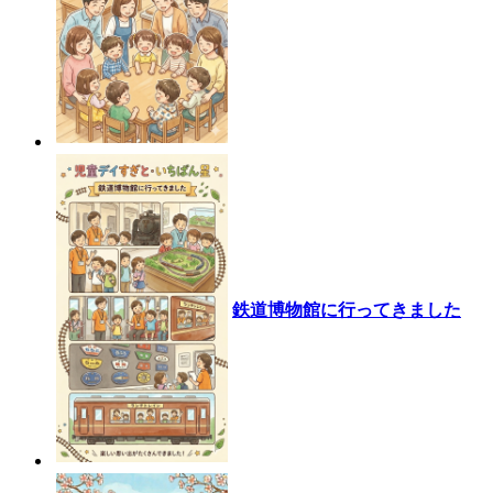
鉄道博物館に行ってきました