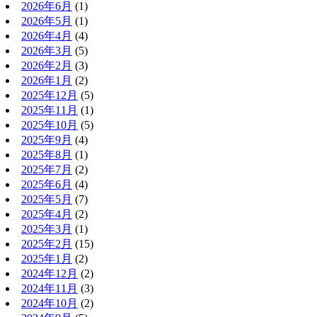
2026年6月
(1)
2026年5月
(1)
2026年4月
(4)
2026年3月
(5)
2026年2月
(3)
2026年1月
(2)
2025年12月
(5)
2025年11月
(1)
2025年10月
(5)
2025年9月
(4)
2025年8月
(1)
2025年7月
(2)
2025年6月
(4)
2025年5月
(7)
2025年4月
(2)
2025年3月
(1)
2025年2月
(15)
2025年1月
(2)
2024年12月
(2)
2024年11月
(3)
2024年10月
(2)