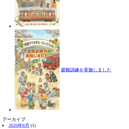
避難訓練を実施しました
アーカイブ
2026年8月
(1)