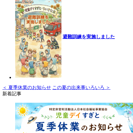
避難訓練を実施しました
＜ 夏季休業のお知らせ
この夏の出来事いろいろ ＞
新着記事