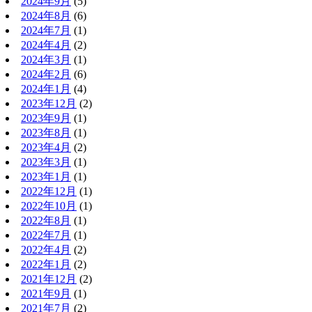
2024年9月
(5)
2024年8月
(6)
2024年7月
(1)
2024年4月
(2)
2024年3月
(1)
2024年2月
(6)
2024年1月
(4)
2023年12月
(2)
2023年9月
(1)
2023年8月
(1)
2023年4月
(2)
2023年3月
(1)
2023年1月
(1)
2022年12月
(1)
2022年10月
(1)
2022年8月
(1)
2022年7月
(1)
2022年4月
(2)
2022年1月
(2)
2021年12月
(2)
2021年9月
(1)
2021年7月
(2)