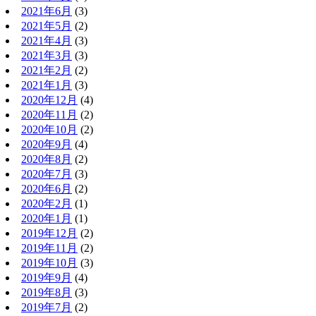
2021年6月
(3)
2021年5月
(2)
2021年4月
(3)
2021年3月
(3)
2021年2月
(2)
2021年1月
(3)
2020年12月
(4)
2020年11月
(2)
2020年10月
(2)
2020年9月
(4)
2020年8月
(2)
2020年7月
(3)
2020年6月
(2)
2020年2月
(1)
2020年1月
(1)
2019年12月
(2)
2019年11月
(2)
2019年10月
(3)
2019年9月
(4)
2019年8月
(3)
2019年7月
(2)