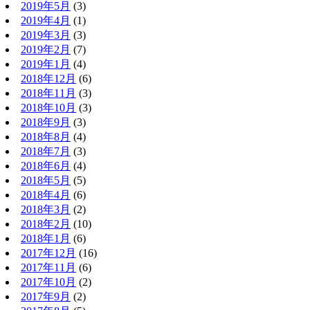
2019年5月
(3)
2019年4月
(1)
2019年3月
(3)
2019年2月
(7)
2019年1月
(4)
2018年12月
(6)
2018年11月
(3)
2018年10月
(3)
2018年9月
(3)
2018年8月
(4)
2018年7月
(3)
2018年6月
(4)
2018年5月
(5)
2018年4月
(6)
2018年3月
(2)
2018年2月
(10)
2018年1月
(6)
2017年12月
(16)
2017年11月
(6)
2017年10月
(2)
2017年9月
(2)