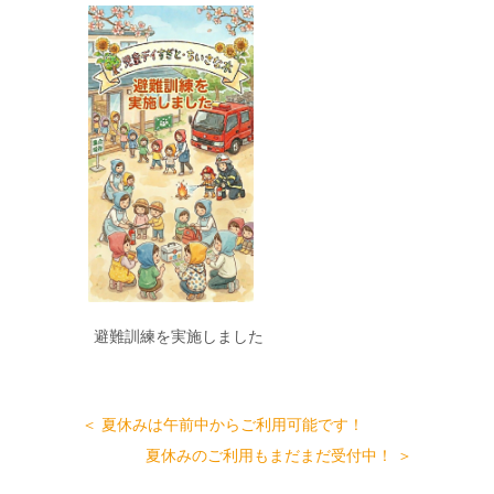
避難訓練を実施しました
＜ 夏休みは午前中からご利用可能です！
夏休みのご利用もまだまだ受付中！ ＞