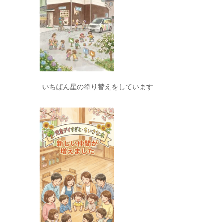
いちばん星の塗り替えをしています