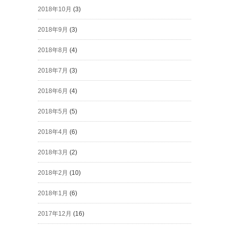
2018年10月
(3)
2018年9月
(3)
2018年8月
(4)
2018年7月
(3)
2018年6月
(4)
2018年5月
(5)
2018年4月
(6)
2018年3月
(2)
2018年2月
(10)
2018年1月
(6)
2017年12月
(16)