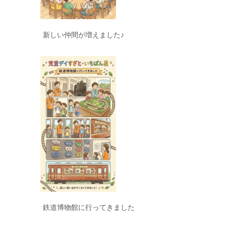
新しい仲間が増えました♪
鉄道博物館に行ってきました