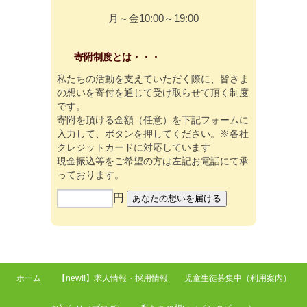
月～金10:00～19:00
寄附制度とは・・・
私たちの活動を支えていただく際に、皆さま
の想いを寄付を通じて受け取らせて頂く制度
です。
寄附を頂ける金額（任意）を下記フォームに
入力して、ボタンを押してください。※各社
クレジットカードに対応しています
現金振込等をご希望の方は左記お電話にて承
っております。
円
ホーム
【new!!】求人情報・採用情報
児童生徒募集中（利用案内）