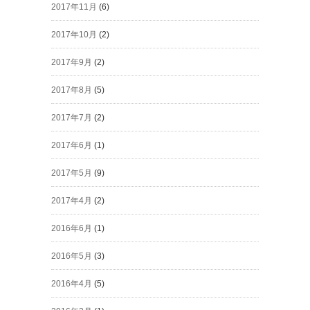
2017年11月
(6)
2017年10月
(2)
2017年9月
(2)
2017年8月
(5)
2017年7月
(2)
2017年6月
(1)
2017年5月
(9)
2017年4月
(2)
2016年6月
(1)
2016年5月
(3)
2016年4月
(5)