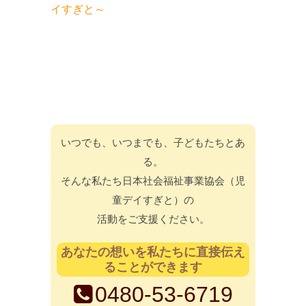
イすぎと～
いつでも、いつまでも、子どもたちとあ
る。
そんな私たち日本社会福祉事業協会（児
童デイすぎと）の
活動をご支援ください。
あなたの想いを私たちに直接伝え
ることができます
0480-53-6719