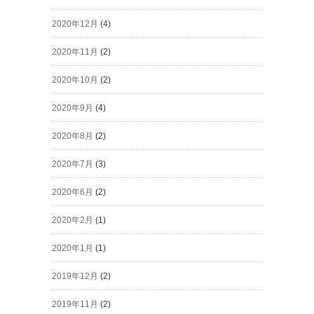
2020年12月
(4)
2020年11月
(2)
2020年10月
(2)
2020年9月
(4)
2020年8月
(2)
2020年7月
(3)
2020年6月
(2)
2020年2月
(1)
2020年1月
(1)
2019年12月
(2)
2019年11月
(2)