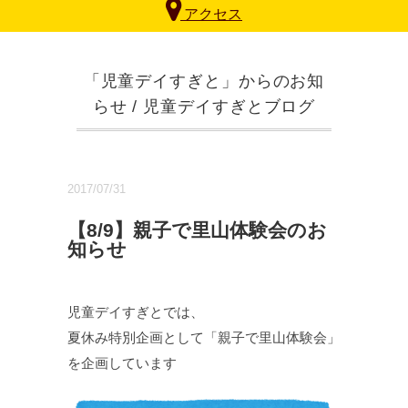
アクセス
「児童デイすぎと」からのお知
らせ
/
児童デイすぎとブログ
2017/07/31
【8/9】親子で里山体験会のお
知らせ
児童デイすぎとでは、
夏休み特別企画として「親子で里山体験会」
を企画しています