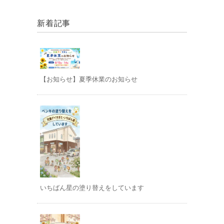
新着記事
【お知らせ】夏季休業のお知らせ
いちばん星の塗り替えをしています