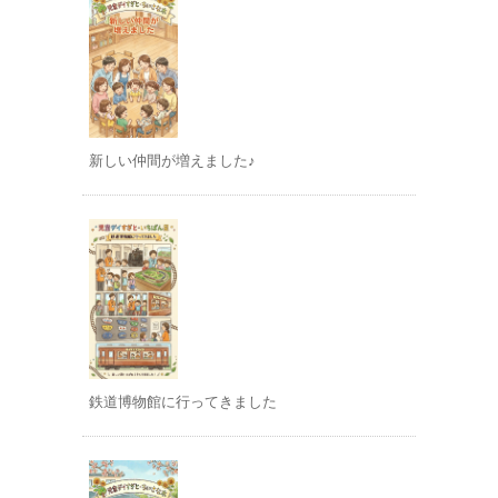
新しい仲間が増えました♪
鉄道博物館に行ってきました