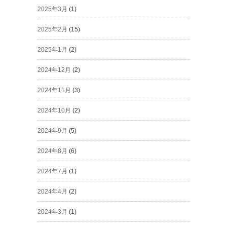
2025年3月
(1)
2025年2月
(15)
2025年1月
(2)
2024年12月
(2)
2024年11月
(3)
2024年10月
(2)
2024年9月
(5)
2024年8月
(6)
2024年7月
(1)
2024年4月
(2)
2024年3月
(1)