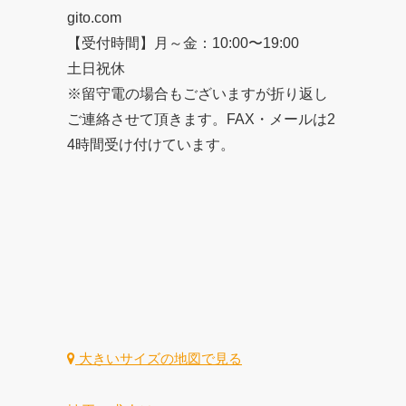
gito.com
【受付時間】月～金：10:00〜19:00
土日祝休
※留守電の場合もございますが折り返し
ご連絡させて頂きます。FAX・メールは2
4時間受け付けています。
大きいサイズの地図で見る