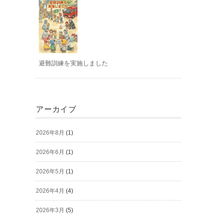
避難訓練を実施しました
アーカイブ
2026年8月
(1)
2026年6月
(1)
2026年5月
(1)
2026年4月
(4)
2026年3月
(5)