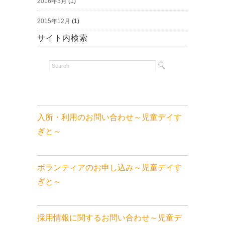
2016年3月
(1)
2015年12月
(1)
サイト内検索
入所・利用のお問い合わせ～児童デイす
ぎと～
ボランティアのお申し込み～児童デイす
ぎと～
採用情報に関するお問い合わせ～児童デ