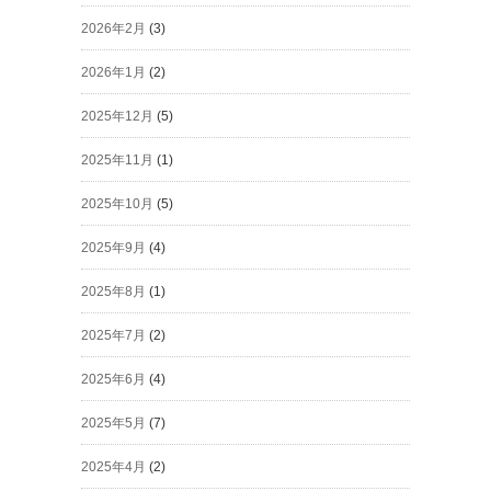
2026年2月
(3)
2026年1月
(2)
2025年12月
(5)
2025年11月
(1)
2025年10月
(5)
2025年9月
(4)
2025年8月
(1)
2025年7月
(2)
2025年6月
(4)
2025年5月
(7)
2025年4月
(2)