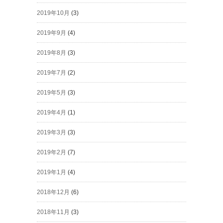
2019年10月
(3)
2019年9月
(4)
2019年8月
(3)
2019年7月
(2)
2019年5月
(3)
2019年4月
(1)
2019年3月
(3)
2019年2月
(7)
2019年1月
(4)
2018年12月
(6)
2018年11月
(3)