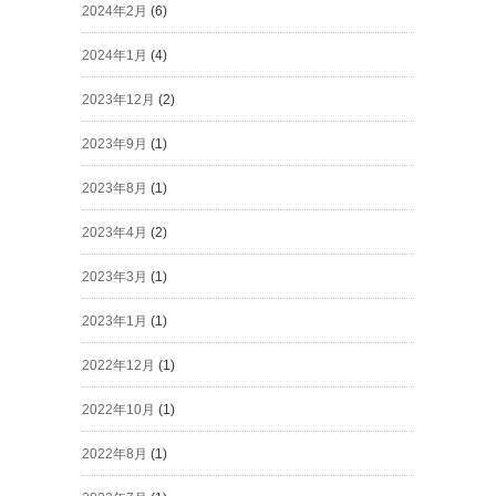
2024年2月
(6)
2024年1月
(4)
2023年12月
(2)
2023年9月
(1)
2023年8月
(1)
2023年4月
(2)
2023年3月
(1)
2023年1月
(1)
2022年12月
(1)
2022年10月
(1)
2022年8月
(1)