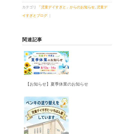
カテゴリ
「児童デイすぎと」からのお知らせ
,
児童デ
イすぎとブログ
｜
関連記事
【お知らせ】夏季休業のお知らせ