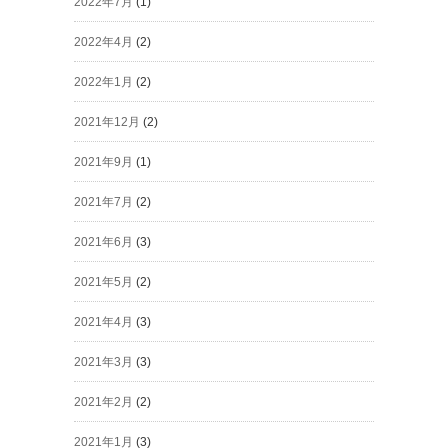
2022年7月
(1)
2022年4月
(2)
2022年1月
(2)
2021年12月
(2)
2021年9月
(1)
2021年7月
(2)
2021年6月
(3)
2021年5月
(2)
2021年4月
(3)
2021年3月
(3)
2021年2月
(2)
2021年1月
(3)