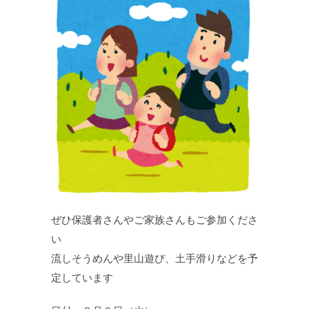
ぜひ保護者さんやご家族さんもご参加くださ
い
流しそうめんや里山遊び、土手滑りなどを予
定しています