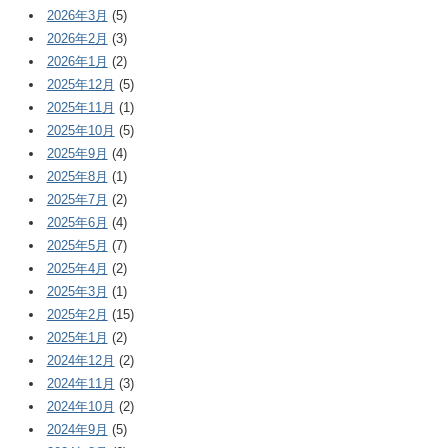
2026年3月
(5)
2026年2月
(3)
2026年1月
(2)
2025年12月
(5)
2025年11月
(1)
2025年10月
(5)
2025年9月
(4)
2025年8月
(1)
2025年7月
(2)
2025年6月
(4)
2025年5月
(7)
2025年4月
(2)
2025年3月
(1)
2025年2月
(15)
2025年1月
(2)
2024年12月
(2)
2024年11月
(3)
2024年10月
(2)
2024年9月
(5)