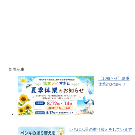
新着記事
【お知らせ】夏季
休業のお知らせ
いちばん星の塗り替えをしています