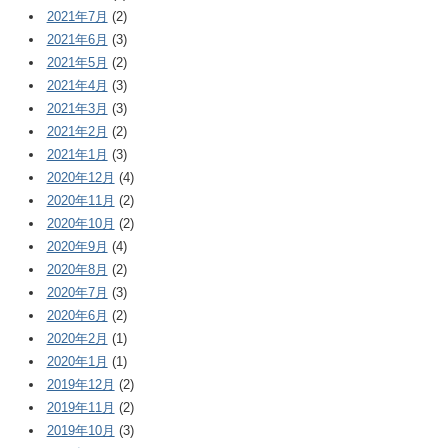
2021年7月
(2)
2021年6月
(3)
2021年5月
(2)
2021年4月
(3)
2021年3月
(3)
2021年2月
(2)
2021年1月
(3)
2020年12月
(4)
2020年11月
(2)
2020年10月
(2)
2020年9月
(4)
2020年8月
(2)
2020年7月
(3)
2020年6月
(2)
2020年2月
(1)
2020年1月
(1)
2019年12月
(2)
2019年11月
(2)
2019年10月
(3)