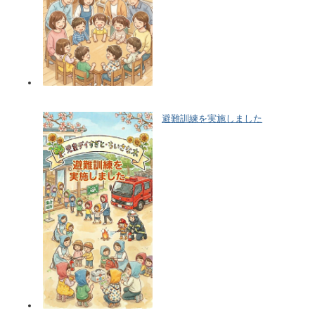
避難訓練を実施しました