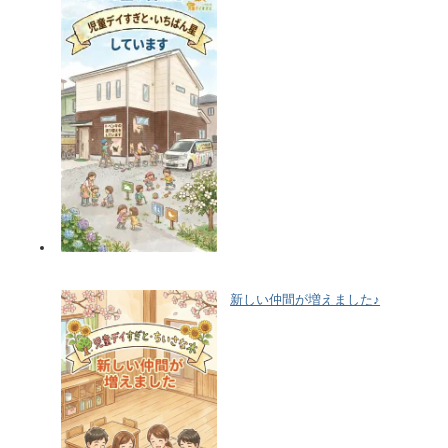
新しい仲間が増えました♪