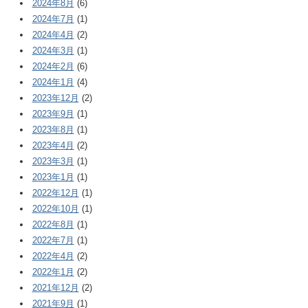
2024年8月
(6)
2024年7月
(1)
2024年4月
(2)
2024年3月
(1)
2024年2月
(6)
2024年1月
(4)
2023年12月
(2)
2023年9月
(1)
2023年8月
(1)
2023年4月
(2)
2023年3月
(1)
2023年1月
(1)
2022年12月
(1)
2022年10月
(1)
2022年8月
(1)
2022年7月
(1)
2022年4月
(2)
2022年1月
(2)
2021年12月
(2)
2021年9月
(1)