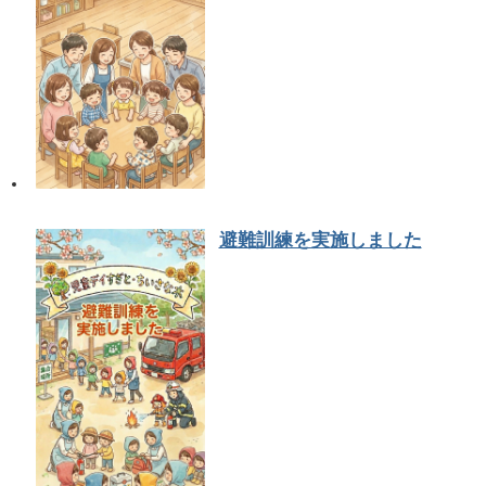
避難訓練を実施しました