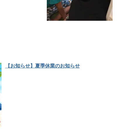
【お知らせ】夏季休業のお知らせ